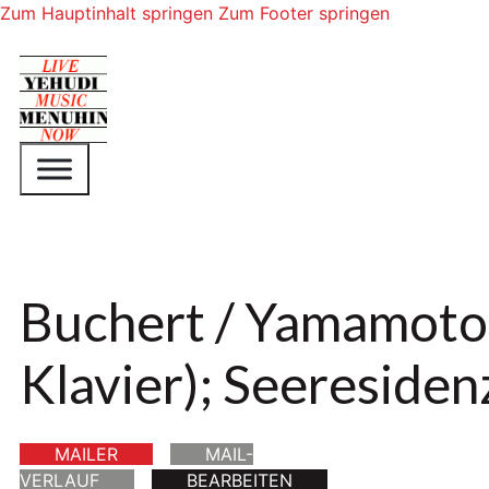
Zum Hauptinhalt springen
Zum Footer springen
Buchert / Yamamoto
Klavier); Seeresiden
MAILER
MAIL-
VERLAUF
BEARBEITEN