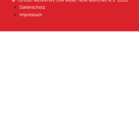
Datenschutz
Impressum