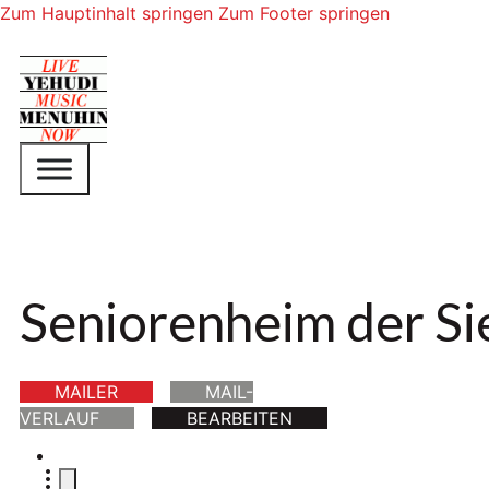
Zum Hauptinhalt springen
Zum Footer springen
Seniorenheim der S
MAILER
MAIL-
VERLAUF
BEARBEITEN