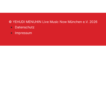
© YEHUDI MENUHIN Live Music Now München e.V. 2026
Datenschutz
Impressum