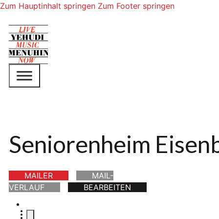
Zum Hauptinhalt springen
Zum Footer springen
Seniorenheim Eisen
MAILER
MAIL-
VERLAUF
BEARBEITEN