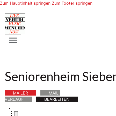
Zum Hauptinhalt springen
Zum Footer springen
Seniorenheim Siebe
MAILER
MAIL-
VERLAUF
BEARBEITEN