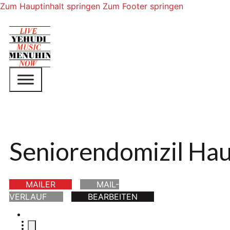
Zum Hauptinhalt springen
Zum Footer springen
Seniorendomizil Hau
MAILER
MAIL-
VERLAUF
BEARBEITEN