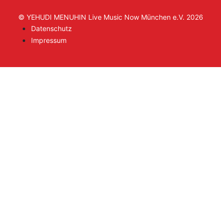
© YEHUDI MENUHIN Live Music Now München e.V. 2026
Datenschutz
Impressum