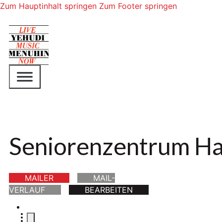
Zum Hauptinhalt springen
Zum Footer springen
Seniorenzentrum H
MAILER
MAIL-
VERLAUF
BEARBEITEN