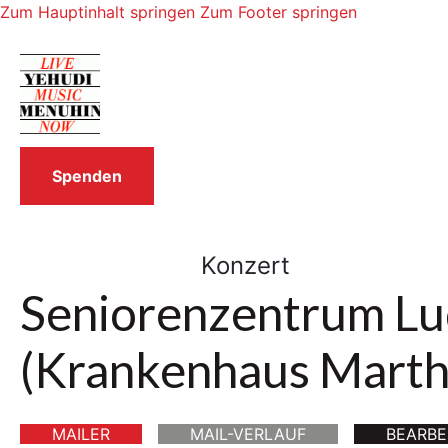
Zum Hauptinhalt springen
Zum Footer springen
Spenden
Konzert
Seniorenzentrum L
(Krankenhaus Marth
MAILER
MAIL-VERLAUF
BEARBE