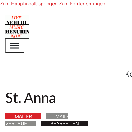
Zum Hauptinhalt springen
Zum Footer springen
K
St. Anna
MAILER
MAIL-
VERLAUF
BEARBEITEN