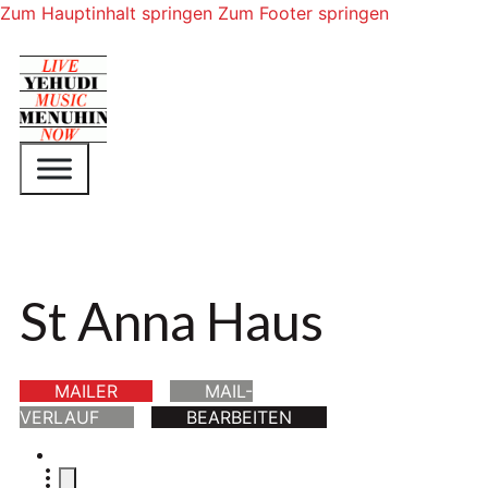
Zum Hauptinhalt springen
Zum Footer springen
St Anna Haus
MAILER
MAIL-
VERLAUF
BEARBEITEN