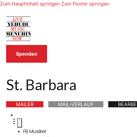
Zum Hauptinhalt springen
Zum Footer springen
Spenden
St. Barbara
MAILER
MAIL-VERLAUF
BEARBE
FB Musiker