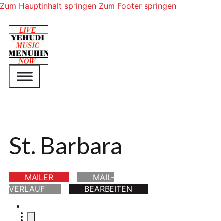
Zum Hauptinhalt springen
Zum Footer springen
St. Barbara
MAILER
MAIL-
VERLAUF
BEARBEITEN