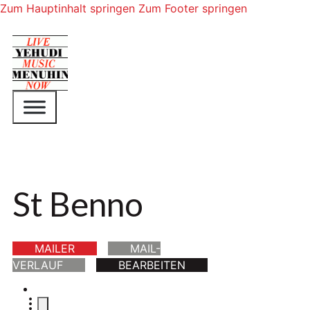
Zum Hauptinhalt springen
Zum Footer springen
St Benno
MAILER
MAIL-
VERLAUF
BEARBEITEN