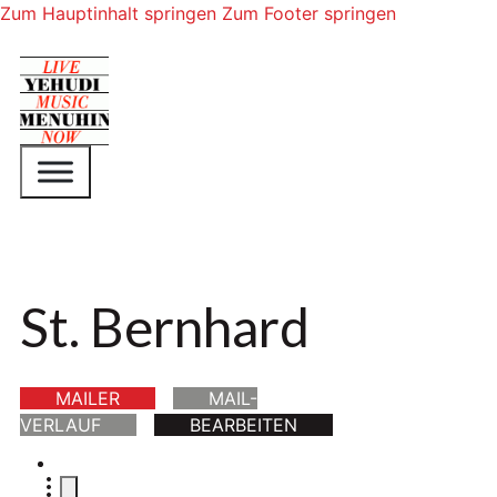
Zum Hauptinhalt springen
Zum Footer springen
St. Bernhard
MAILER
MAIL-
VERLAUF
BEARBEITEN