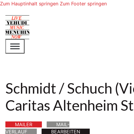
Zum Hauptinhalt springen
Zum Footer springen
Schmidt / Schuch (Vio
Caritas Altenheim St
MAILER
MAIL-
VERLAUF
BEARBEITEN