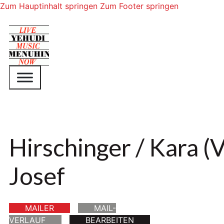
Zum Hauptinhalt springen
Zum Footer springen
Hirschinger / Kara (V
Josef
MAILER
MAIL-
VERLAUF
BEARBEITEN