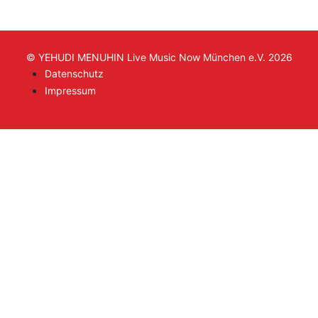
© YEHUDI MENUHIN Live Music Now München e.V. 2026
Datenschutz
Impressum