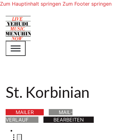
Zum Hauptinhalt springen
Zum Footer springen
St. Korbinian
MAILER
MAIL-
VERLAUF
BEARBEITEN