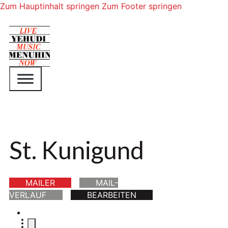
Zum Hauptinhalt springen
Zum Footer springen
St. Kunigund
MAILER
MAIL-
VERLAUF
BEARBEITEN