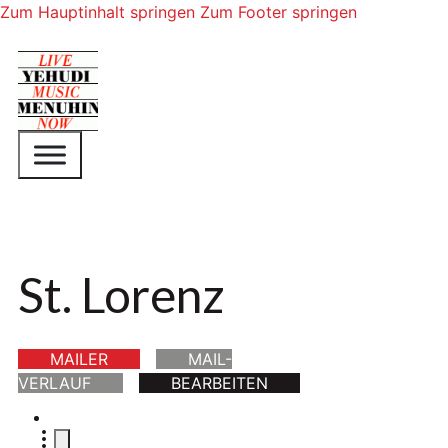
Zum Hauptinhalt springen
Zum Footer springen
St. Lorenz
MAILER
MAIL-
VERLAUF
BEARBEITEN