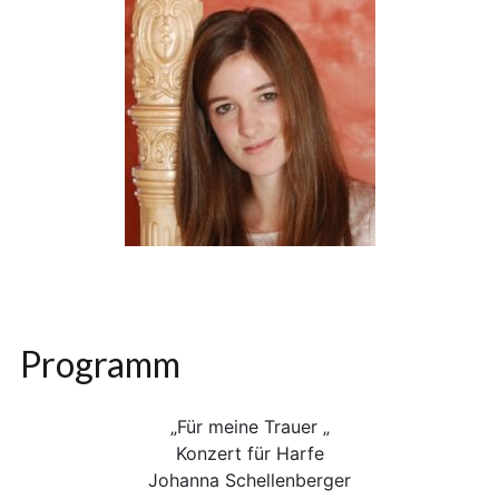
Programm
„Für meine Trauer „
Konzert für Harfe
Johanna Schellenberger