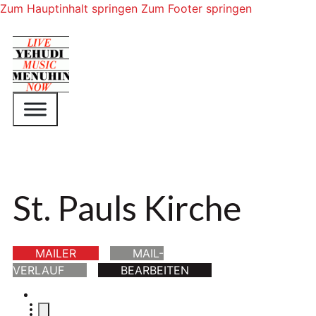
Zum Hauptinhalt springen
Zum Footer springen
St. Pauls Kirche
MAILER
MAIL-
VERLAUF
BEARBEITEN