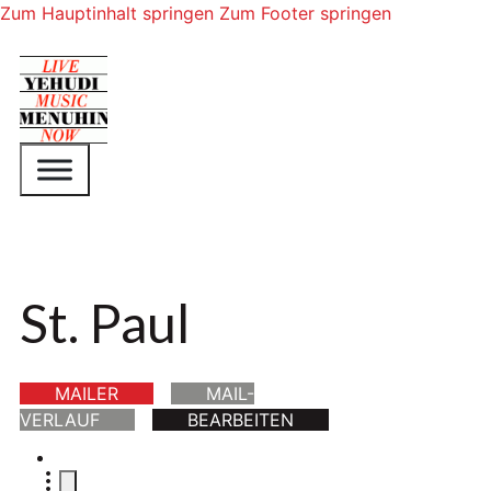
Zum Hauptinhalt springen
Zum Footer springen
St. Paul
MAILER
MAIL-
VERLAUF
BEARBEITEN