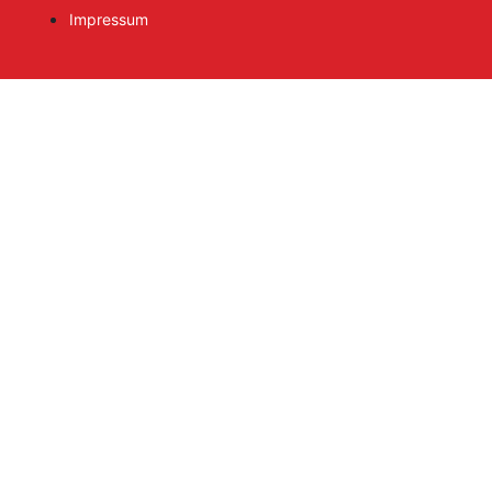
Impressum