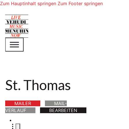
Zum Hauptinhalt springen
Zum Footer springen
St. Thomas
MAILER
MAIL-
VERLAUF
BEARBEITEN