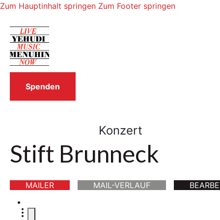
Zum Hauptinhalt springen
Zum Footer springen
Spenden
Konzert
Stift Brunneck
MAILER
MAIL-VERLAUF
BEARBE