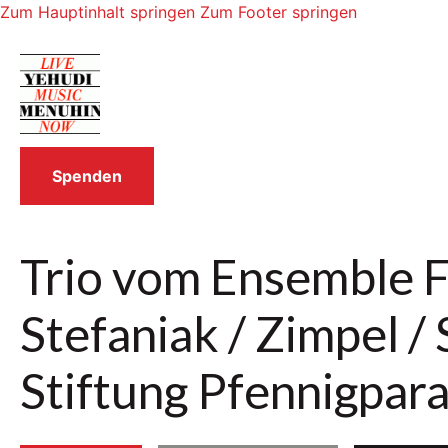
Zum Hauptinhalt springen
Zum Footer springen
Spenden
Trio vom Ensemble F
Stefaniak / Zimpel / 
Stiftung Pfennigpar