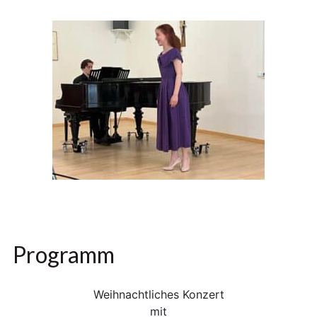
Programm
Weihnachtliches Konzert
mit