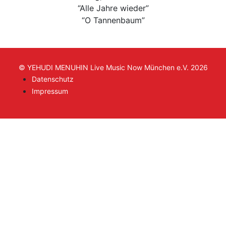
“Alle Jahre wieder”
“O Tannenbaum”
© YEHUDI MENUHIN Live Music Now München e.V. 2026
Datenschutz
Impressum