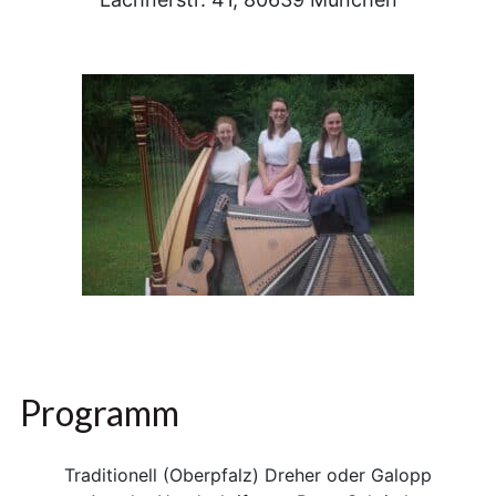
Programm
Traditionell (Oberpfalz) Dreher oder Galopp