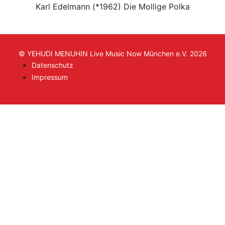
Karl Edelmann (*1962) Die Mollige Polka
© YEHUDI MENUHIN Live Music Now München e.V. 2026
Datenschutz
Impressum