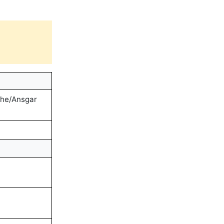
che/Ansgar