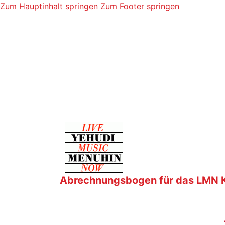
Zum Hauptinhalt springen
Zum Footer springen
Abrechnungsbogen für das LMN Ko