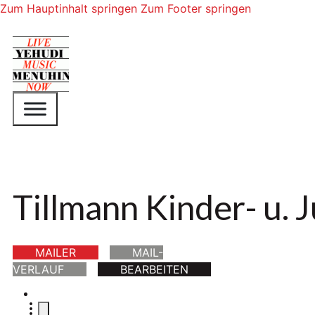
Zum Hauptinhalt springen
Zum Footer springen
Tillmann Kinder- u.
MAILER
MAIL-
VERLAUF
BEARBEITEN