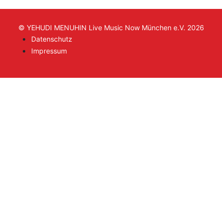
© YEHUDI MENUHIN Live Music Now München e.V. 2026
Datenschutz
Impressum