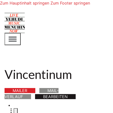
Zum Hauptinhalt springen
Zum Footer springen
Vincentinum
MAILER
MAIL-
VERLAUF
BEARBEITEN