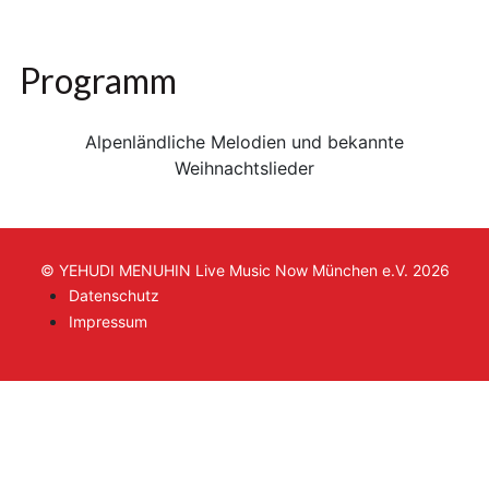
Programm
Alpenländliche Melodien und bekannte
Weihnachtslieder
© YEHUDI MENUHIN Live Music Now München e.V. 2026
Datenschutz
Impressum