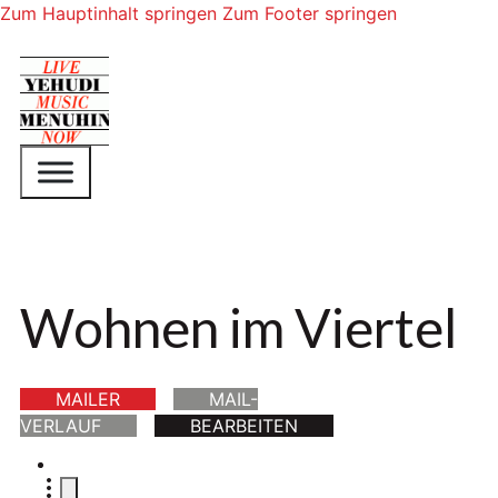
Zum Hauptinhalt springen
Zum Footer springen
Wohnen im Viertel
MAILER
MAIL-
VERLAUF
BEARBEITEN