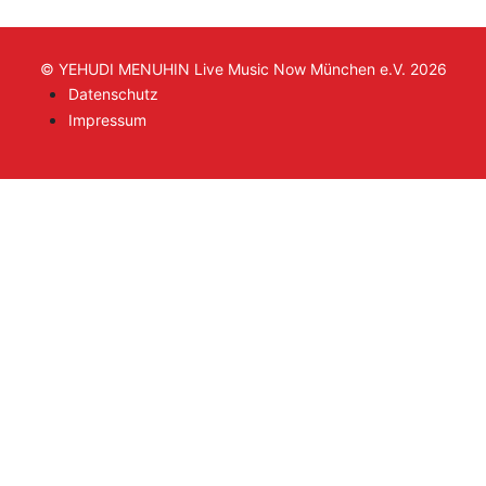
© YEHUDI MENUHIN Live Music Now München e.V. 2026
Datenschutz
Impressum