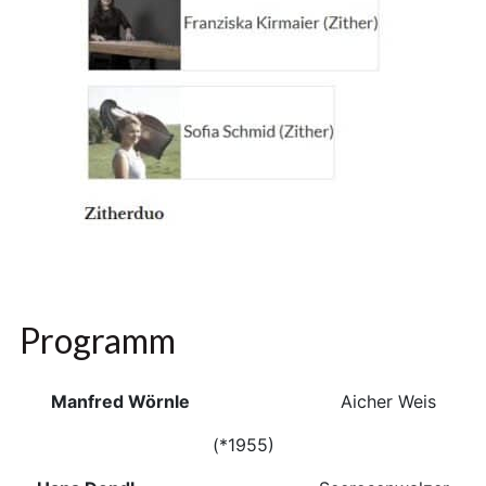
Programm
Manfred Wörnle
Aicher Weis
(*1955)