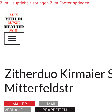
Zum Hauptinhalt springen
Zum Footer springen
Zitherduo Kirmaier 
Mitterfeldstr
MAILER
MAIL-
VERLAUF
BEARBEITEN