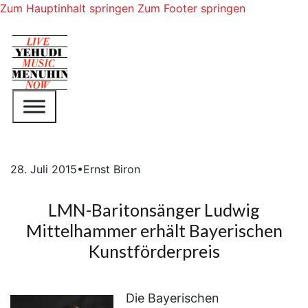
Zum Hauptinhalt springen
Zum Footer springen
28. Juli 2015
•
Ernst Biron
LMN-Baritonsänger Ludwig
Mittelhammer erhält Bayerischen
Kunstförderpreis
Die Bayerischen