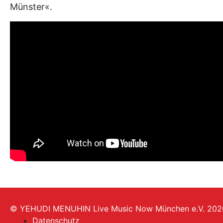
Münster«.
© YEHUDI MENUHIN Live Music Now München e.V. 202
Datenschutz