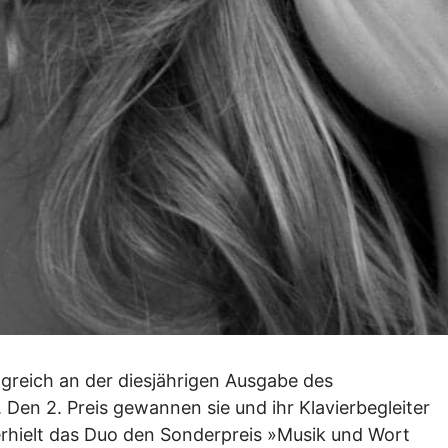
greich an der diesjährigen Ausgabe des
 Den 2. Preis gewannen sie und ihr Klavierbegleiter
rhielt das Duo den Sonderpreis »Musik und Wort