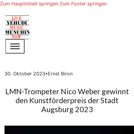
Zum Hauptinhalt springen
Zum Footer springen
30. Oktober 2023
•
Ernst Biron
LMN-Trompeter Nico Weber gewinnt
den Kunstförderpreis der Stadt
Augsburg 2023