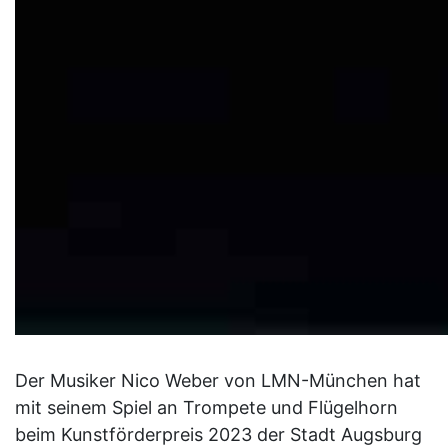
Der Musiker Nico Weber von LMN-München hat
mit seinem Spiel an Trompete und Flügelhorn
beim Kunstförderpreis 2023 der Stadt Augsburg