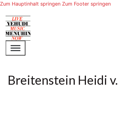
Zum Hauptinhalt springen
Zum Footer springen
Breitenstein Heidi v.