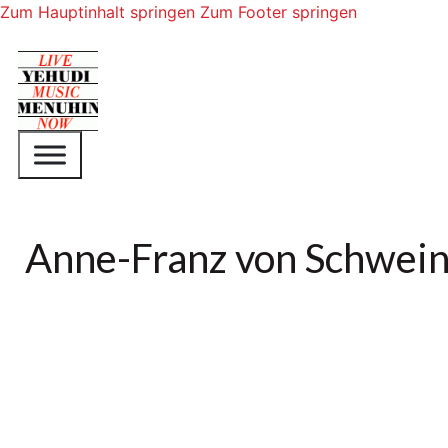
Zum Hauptinhalt springen
Zum Footer springen
Anne-Franz von Schwein