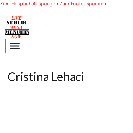
Zum Hauptinhalt springen
Zum Footer springen
Cristina Lehaci