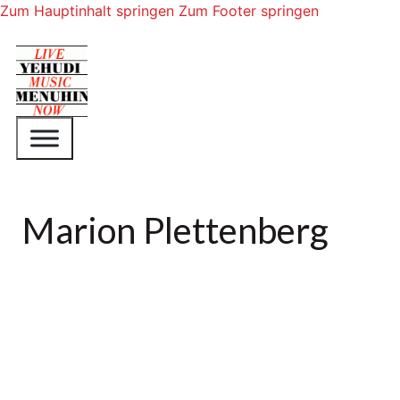
Zum Hauptinhalt springen
Zum Footer springen
Marion Plettenberg