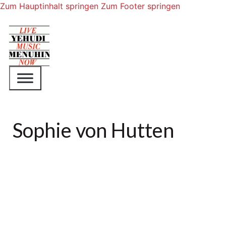
Zum Hauptinhalt springen
Zum Footer springen
Sophie von Hutten