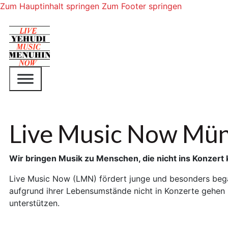
Zum Hauptinhalt springen
Zum Footer springen
Live Music Now Mü
Wir bringen Musik zu Menschen, die nicht ins Konze
Live Music Now (LMN) fördert junge und besonders begab
aufgrund ihrer Lebensumstände nicht in Konzerte gehen
unterstützen.