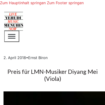
Zum Hauptinhalt springen
Zum Footer springen
2. April 2018
•
Ernst Biron
Preis für LMN-Musiker Diyang Mei
(Viola)