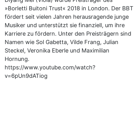
»Borletti Buitoni Trust« 2018 in London. Der BBT
fördert seit vielen Jahren herausragende junge
Musiker und unterstützt sie finanziell, um ihre
Karriere zu fördern. Unter den Preisträgern sind
Namen wie Sol Gabetta, Vilde Frang, Julian
Steckel, Veronika Eberle und Maximilian
Hornung.
https://www.youtube.com/watch?
v=6pUn9dATiog