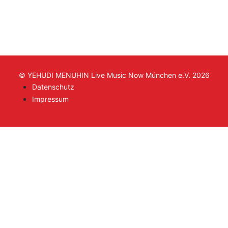
© YEHUDI MENUHIN Live Music Now München e.V. 2026
Datenschutz
Impressum