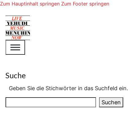
Zum Hauptinhalt springen
Zum Footer springen
Suche
Geben Sie die Stichwörter in das Suchfeld ein.
Suchen
Suchen