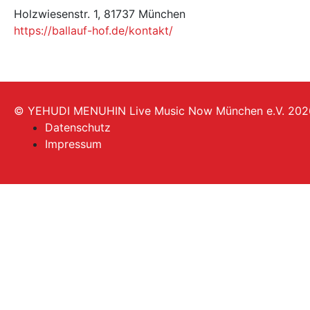
Holzwiesenstr. 1, 81737 München
https://ballauf-hof.de/kontakt/
© YEHUDI MENUHIN Live Music Now München e.V. 202
Datenschutz
Impressum