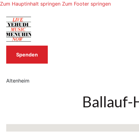
Zum Hauptinhalt springen
Zum Footer springen
Spenden
Altenheim
Ballauf-
Keine Standorte gefunden