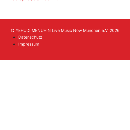
© YEHUDI MENUHIN Live Music Now München e.V. 2026
Datenschutz
Impressum