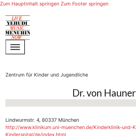
Zum Hauptinhalt springen
Zum Footer springen
Zentrum für Kinder und Jugendliche
Dr. von Hauner
Keine Standorte gefunden
Lindwurmstr. 4, 80337 München
http://www.klinikum.uni-muenchen.de/Kinderklinik-und-K
Kinderspital/de/index.html