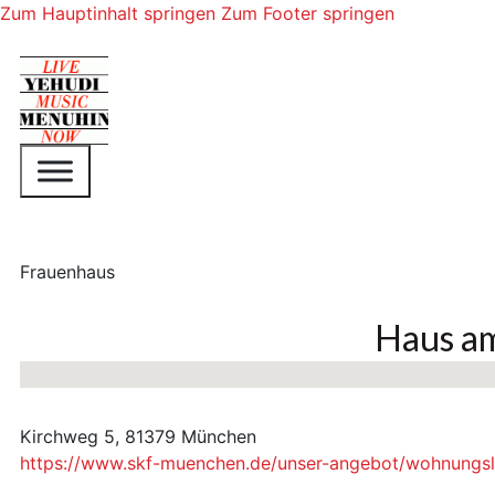
Zum Hauptinhalt springen
Zum Footer springen
Frauenhaus
Haus a
Keine Standorte gefunden
Kirchweg 5, 81379 München
https://www.skf-muenchen.de/unser-angebot/wohnungsl