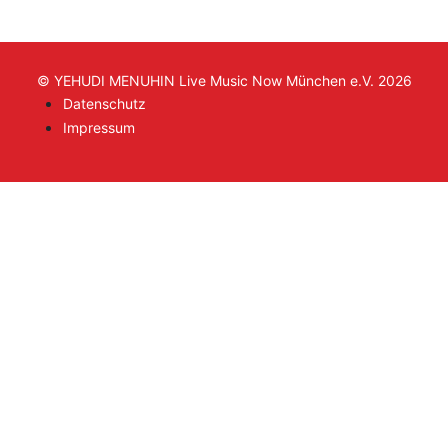
© YEHUDI MENUHIN Live Music Now München e.V. 2026
Datenschutz
Impressum