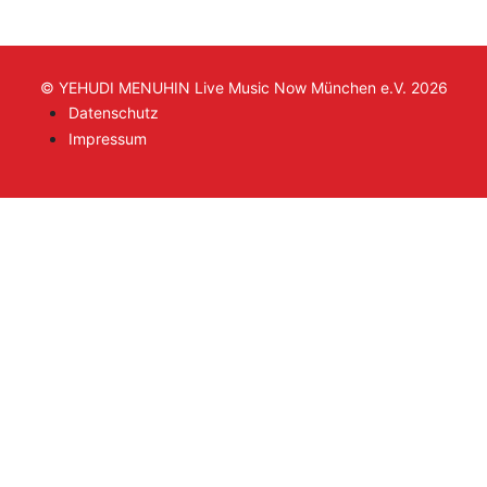
© YEHUDI MENUHIN Live Music Now München e.V. 2026
Datenschutz
Impressum