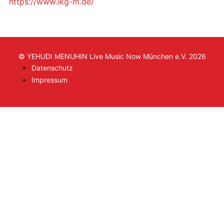
https://www.ikg-m.de/
© YEHUDI MENUHIN Live Music Now München e.V. 2026
Datenschutz
Impressum