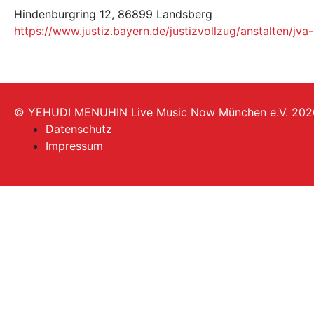
Hindenburgring 12, 86899 Landsberg
https://www.justiz.bayern.de/justizvollzug/anstalten/jva
© YEHUDI MENUHIN Live Music Now München e.V. 202
Datenschutz
Impressum