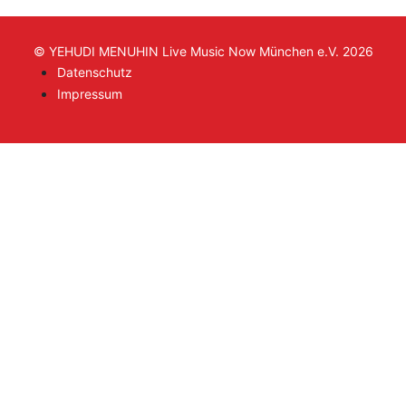
© YEHUDI MENUHIN Live Music Now München e.V. 2026
Datenschutz
Impressum