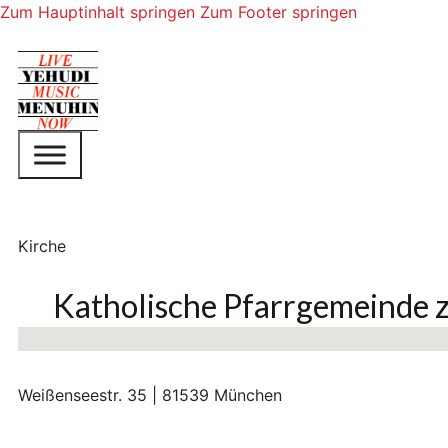
Zum Hauptinhalt springen
Zum Footer springen
Kirche
Katholische Pfarrgemeinde 
Keine Standorte gefunden
Weißenseestr. 35 | 81539 München