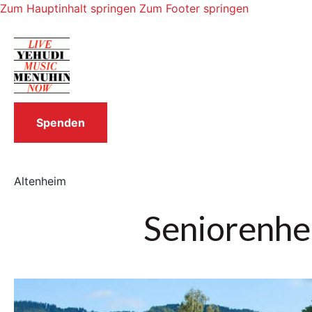
Zum Hauptinhalt springen
Zum Footer springen
Spenden
Altenheim
Seniorenhe